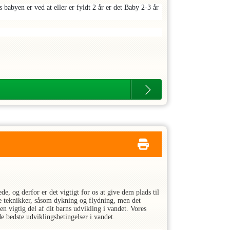
babyen er ved at eller er fyldt 2 år er det Baby 2-3 år
, og derfor er det vigtigt for os at give dem plads til
ge teknikker, såsom dykning og flydning, men det
 en vigtig del af dit barns udvikling i vandet. Vores
de bedste udviklingsbetingelser i vandet.