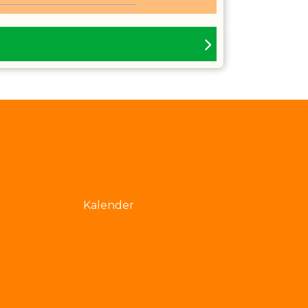
Kalender