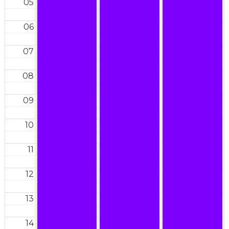
05
06
07
08
09
10
11
12
13
14