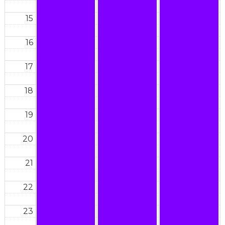
15
16
17
18
19
20
21
22
23