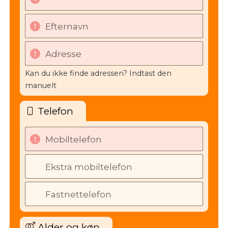
Efternavn
Adresse
Kan du ikke finde adressen? Indtast den
manuelt
Telefon
Mobiltelefon
Ekstra mobiltelefon
Fastnettelefon
Alder og køn