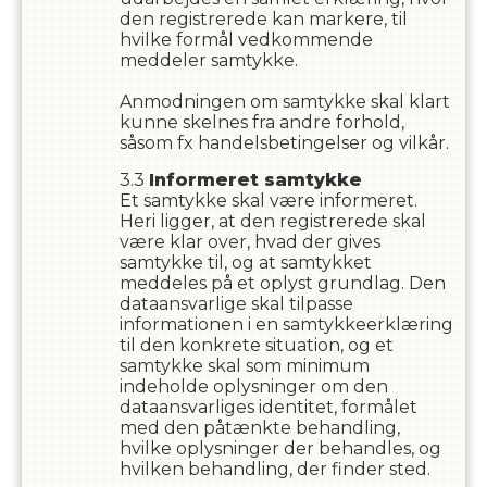
den registrerede kan markere, til
hvilke formål vedkommende
meddeler samtykke.
Anmodningen om samtykke skal klart
kunne skelnes fra andre forhold,
såsom fx handelsbetingelser og vilkår.
Informeret samtykke
Et samtykke skal være informeret.
Heri ligger, at den registrerede skal
være klar over, hvad der gives
samtykke til, og at samtykket
meddeles på et oplyst grundlag. Den
dataansvarlige skal tilpasse
informationen i en samtykkeerklæring
til den konkrete situation, og et
samtykke skal som minimum
indeholde oplysninger om den
dataansvarliges identitet, formålet
med den påtænkte behandling,
hvilke oplysninger der behandles, og
hvilken behandling, der finder sted.