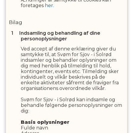
foretages
her
.
Bilag
Indsamling og behandling af dine
personoplysninger
Ved accept af denne erklæring giver du
samtykke til, at
Svøm for Sjov - i Solrød
indsamler og behandler oplysninger om
dig med henblik på tilmelding til hold,
kontingenter, events etc. Tilmelding sker
individuelt og vilkår beskrives på de
enkelte aktiviteter såfremt de fraviger fra
organisationens overordnede vilkår.
Svøm for Sjov - i Solrød
kan indsamle og
behandle følgende personoplysninger om
dig
:
Basis oplysninger
Fulde navn